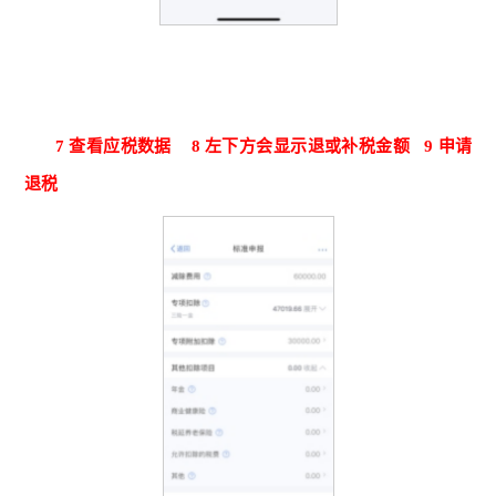
7
查看应税数据
8
左下方会显示退或补税金额
9
申请
退税