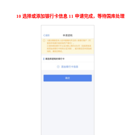
10
选择或添加银行卡信息
11
申请完成，等待国库处理