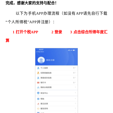
完成，感谢大家的支持与配合！
以下为手机
APP办理流程（如没有APP请先自行下载
“个人所得税”APP并注册）：
1
打开个税
APP 2
登录
3
点击综合所得年度汇
算