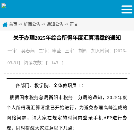
->
->
->
首页
新闻公告
通知公告
正文
关于办理2025年综合所得年度汇算清缴的通知
一审：吴春燕 二审：申莹 三审：刘辉 加入时间：[2026-
03-31] 阅读次数：[
143
]
各部门、教学院、全体教职员工：
根据国家税务总局衡阳市税务二分局的通知，
2025年度
个人所得税汇算清缴已开始进行，为避免办理高峰造成的
网络问题，请大家在规定的时间内登录手机APP进行办
理，同时提醒大家注意以下几点：