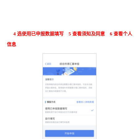
4
选使用已申报数据填写
5 查看
须知
及同意
6
查看个人
信息