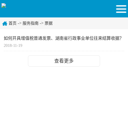
->
->
首页
服务指南
票据
如何开具增值税普通发票、湖南省行政事业单位往来结算收据？
2018-11-19
查看更多